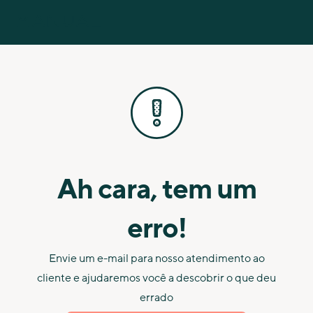
Ah cara, tem um
erro!
Envie um e-mail para nosso atendimento ao
cliente e ajudaremos você a descobrir o que deu
errado