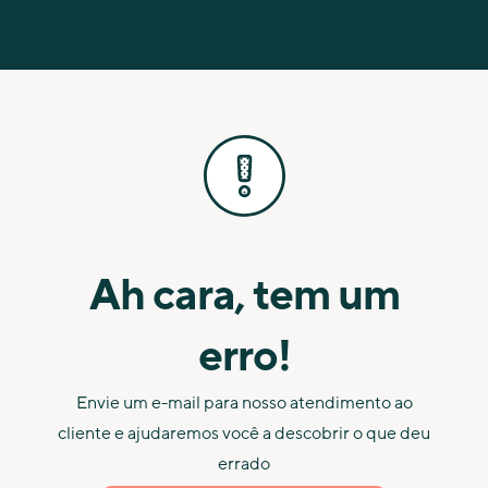
Ah cara, tem um
erro!
Envie um e-mail para nosso atendimento ao
cliente e ajudaremos você a descobrir o que deu
errado