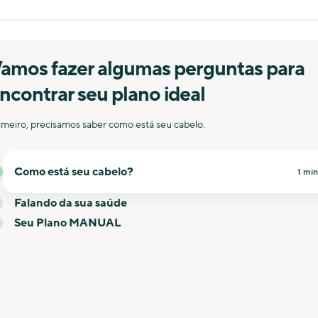
amos fazer algumas perguntas para
ncontrar seu plano ideal
imeiro, precisamos saber como está seu cabelo.
Como está seu cabelo?
1 min
Falando da sua saúde
Seu Plano MANUAL